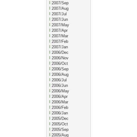
2007/Sep
2007/Aug
2007/Jul
2007/Jun
2007/May
2007/Apr
2007/Mar
2007/Feb
2007/Jan
2006/Dec
2006/Nov
2006/Oct
2006/Sep
2006/Aug
2006/Jul
2006/Jun
2006/May
2006/Apr
2006/Mar
2006/Feb
2006/Jan
2005/Dec
2005/Oct
2005/Sep
2005/Aug