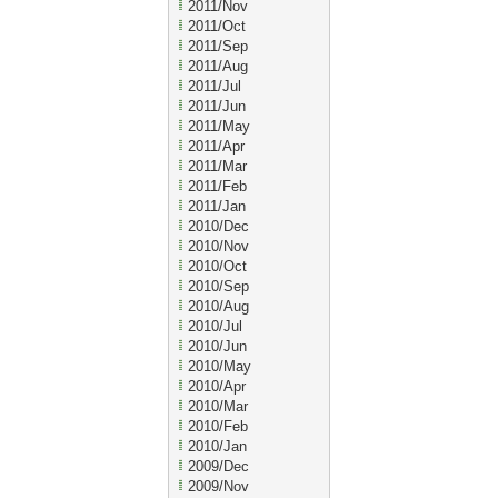
2011/Nov
2011/Oct
2011/Sep
2011/Aug
2011/Jul
2011/Jun
2011/May
2011/Apr
2011/Mar
2011/Feb
2011/Jan
2010/Dec
2010/Nov
2010/Oct
2010/Sep
2010/Aug
2010/Jul
2010/Jun
2010/May
2010/Apr
2010/Mar
2010/Feb
2010/Jan
2009/Dec
2009/Nov