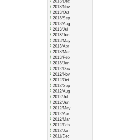
2013/Dec
2013/Nov
2013/Oct
2013/Sep
2013/Aug
2013/Jul
2013/Jun
2013/May
2013/Apr
2013/Mar
2013/Feb
2013/Jan
2012/Dec
2012/Nov
2012/Oct
2012/Sep
2012/Aug
2012/Jul
2012/Jun
2012/May
2012/Apr
2012/Mar
2012/Feb
2012/Jan
2011/Dec