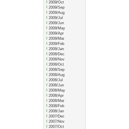
2009/Oct
2009/Sep
2009/Aug
2009/Jul
2009/Jun
2009/May
2009/Apr
2009/Mar
2009/Feb
2009/Jan
2008/Dec
2008/Nov
2008/Oct
2008/Sep
2008/Aug
2008/Jul
2008/Jun
2008/May
2008/Apr
2008/Mar
2008/Feb
2008/Jan
2007/Dec
2007/Nov
2007/Oct