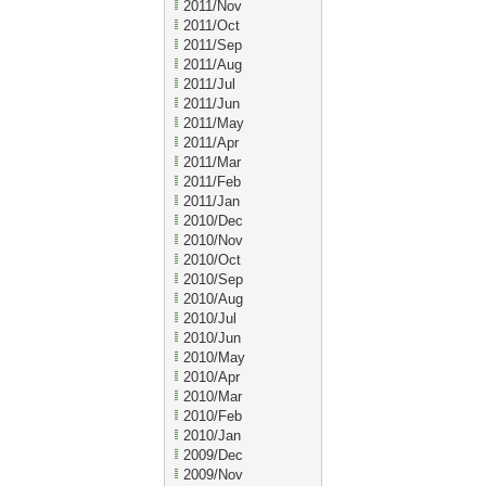
2011/Nov
2011/Oct
2011/Sep
2011/Aug
2011/Jul
2011/Jun
2011/May
2011/Apr
2011/Mar
2011/Feb
2011/Jan
2010/Dec
2010/Nov
2010/Oct
2010/Sep
2010/Aug
2010/Jul
2010/Jun
2010/May
2010/Apr
2010/Mar
2010/Feb
2010/Jan
2009/Dec
2009/Nov