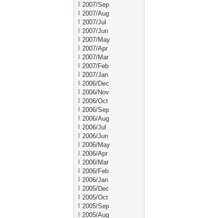
2007/Sep
2007/Aug
2007/Jul
2007/Jun
2007/May
2007/Apr
2007/Mar
2007/Feb
2007/Jan
2006/Dec
2006/Nov
2006/Oct
2006/Sep
2006/Aug
2006/Jul
2006/Jun
2006/May
2006/Apr
2006/Mar
2006/Feb
2006/Jan
2005/Dec
2005/Oct
2005/Sep
2005/Aug