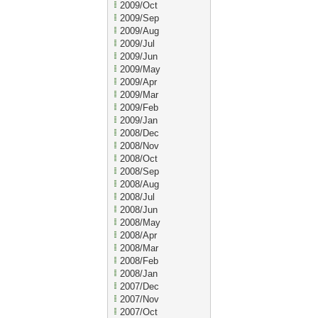
2009/Oct
2009/Sep
2009/Aug
2009/Jul
2009/Jun
2009/May
2009/Apr
2009/Mar
2009/Feb
2009/Jan
2008/Dec
2008/Nov
2008/Oct
2008/Sep
2008/Aug
2008/Jul
2008/Jun
2008/May
2008/Apr
2008/Mar
2008/Feb
2008/Jan
2007/Dec
2007/Nov
2007/Oct