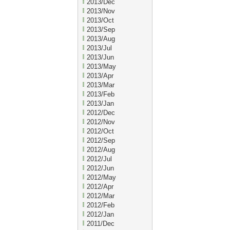
2013/Dec
2013/Nov
2013/Oct
2013/Sep
2013/Aug
2013/Jul
2013/Jun
2013/May
2013/Apr
2013/Mar
2013/Feb
2013/Jan
2012/Dec
2012/Nov
2012/Oct
2012/Sep
2012/Aug
2012/Jul
2012/Jun
2012/May
2012/Apr
2012/Mar
2012/Feb
2012/Jan
2011/Dec