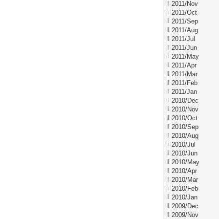
2011/Nov
2011/Oct
2011/Sep
2011/Aug
2011/Jul
2011/Jun
2011/May
2011/Apr
2011/Mar
2011/Feb
2011/Jan
2010/Dec
2010/Nov
2010/Oct
2010/Sep
2010/Aug
2010/Jul
2010/Jun
2010/May
2010/Apr
2010/Mar
2010/Feb
2010/Jan
2009/Dec
2009/Nov