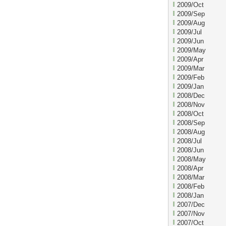
2009/Oct
2009/Sep
2009/Aug
2009/Jul
2009/Jun
2009/May
2009/Apr
2009/Mar
2009/Feb
2009/Jan
2008/Dec
2008/Nov
2008/Oct
2008/Sep
2008/Aug
2008/Jul
2008/Jun
2008/May
2008/Apr
2008/Mar
2008/Feb
2008/Jan
2007/Dec
2007/Nov
2007/Oct