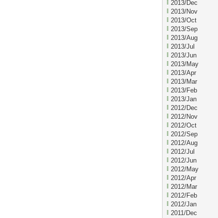
2013/Dec
2013/Nov
2013/Oct
2013/Sep
2013/Aug
2013/Jul
2013/Jun
2013/May
2013/Apr
2013/Mar
2013/Feb
2013/Jan
2012/Dec
2012/Nov
2012/Oct
2012/Sep
2012/Aug
2012/Jul
2012/Jun
2012/May
2012/Apr
2012/Mar
2012/Feb
2012/Jan
2011/Dec