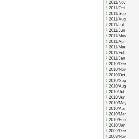
2011/Nov
2011/Oct
2011/Sep
2011/Aug
2011/Jul
2011/Jun
2011/May
2011/Apr
2011/Mar
2011/Feb
2011/Jan
2010/Dec
2010/Nov
2010/Oct
2010/Sep
2010/Aug
2010/Jul
2010/Jun
2010/May
2010/Apr
2010/Mar
2010/Feb
2010/Jan
2009/Dec
2009/Nov