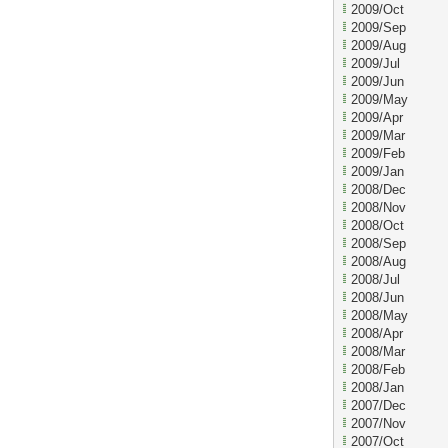
2009/Oct
2009/Sep
2009/Aug
2009/Jul
2009/Jun
2009/May
2009/Apr
2009/Mar
2009/Feb
2009/Jan
2008/Dec
2008/Nov
2008/Oct
2008/Sep
2008/Aug
2008/Jul
2008/Jun
2008/May
2008/Apr
2008/Mar
2008/Feb
2008/Jan
2007/Dec
2007/Nov
2007/Oct