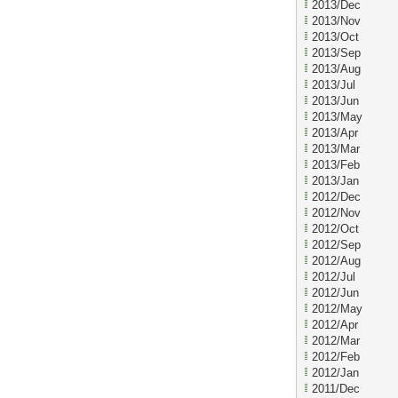
2013/Dec
2013/Nov
2013/Oct
2013/Sep
2013/Aug
2013/Jul
2013/Jun
2013/May
2013/Apr
2013/Mar
2013/Feb
2013/Jan
2012/Dec
2012/Nov
2012/Oct
2012/Sep
2012/Aug
2012/Jul
2012/Jun
2012/May
2012/Apr
2012/Mar
2012/Feb
2012/Jan
2011/Dec