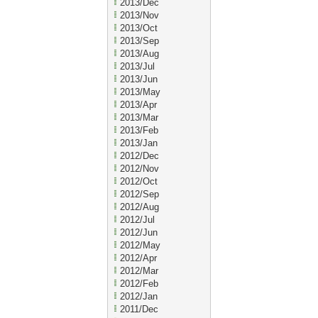
2013/Dec
2013/Nov
2013/Oct
2013/Sep
2013/Aug
2013/Jul
2013/Jun
2013/May
2013/Apr
2013/Mar
2013/Feb
2013/Jan
2012/Dec
2012/Nov
2012/Oct
2012/Sep
2012/Aug
2012/Jul
2012/Jun
2012/May
2012/Apr
2012/Mar
2012/Feb
2012/Jan
2011/Dec