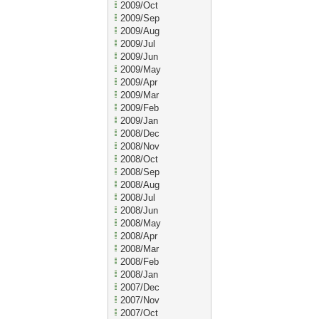
2009/Oct
2009/Sep
2009/Aug
2009/Jul
2009/Jun
2009/May
2009/Apr
2009/Mar
2009/Feb
2009/Jan
2008/Dec
2008/Nov
2008/Oct
2008/Sep
2008/Aug
2008/Jul
2008/Jun
2008/May
2008/Apr
2008/Mar
2008/Feb
2008/Jan
2007/Dec
2007/Nov
2007/Oct