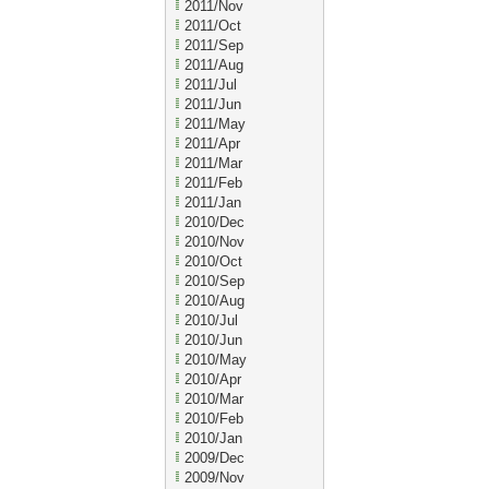
2011/Nov
2011/Oct
2011/Sep
2011/Aug
2011/Jul
2011/Jun
2011/May
2011/Apr
2011/Mar
2011/Feb
2011/Jan
2010/Dec
2010/Nov
2010/Oct
2010/Sep
2010/Aug
2010/Jul
2010/Jun
2010/May
2010/Apr
2010/Mar
2010/Feb
2010/Jan
2009/Dec
2009/Nov