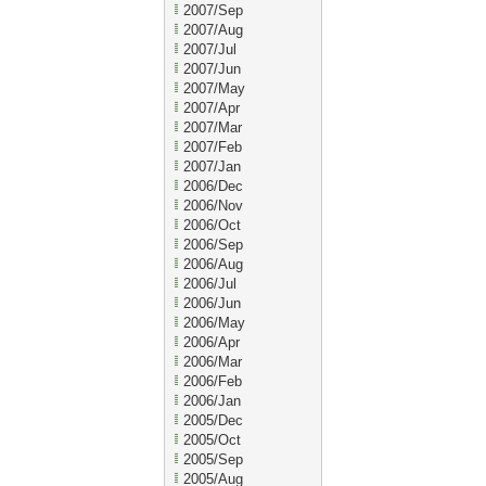
2007/Sep
2007/Aug
2007/Jul
2007/Jun
2007/May
2007/Apr
2007/Mar
2007/Feb
2007/Jan
2006/Dec
2006/Nov
2006/Oct
2006/Sep
2006/Aug
2006/Jul
2006/Jun
2006/May
2006/Apr
2006/Mar
2006/Feb
2006/Jan
2005/Dec
2005/Oct
2005/Sep
2005/Aug