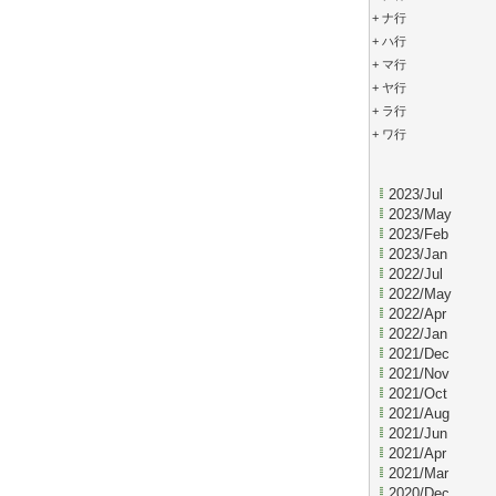
+
ナ行
+
ハ行
+
マ行
+
ヤ行
+
ラ行
+
ワ行
2023/Jul
2023/May
2023/Feb
2023/Jan
2022/Jul
2022/May
2022/Apr
2022/Jan
2021/Dec
2021/Nov
2021/Oct
2021/Aug
2021/Jun
2021/Apr
2021/Mar
2020/Dec