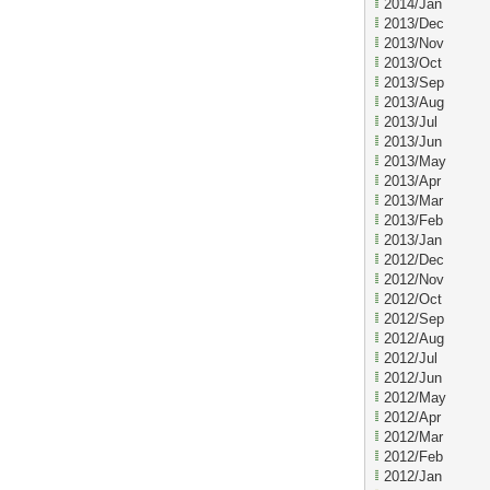
2014/Jan
2013/Dec
2013/Nov
2013/Oct
2013/Sep
2013/Aug
2013/Jul
2013/Jun
2013/May
2013/Apr
2013/Mar
2013/Feb
2013/Jan
2012/Dec
2012/Nov
2012/Oct
2012/Sep
2012/Aug
2012/Jul
2012/Jun
2012/May
2012/Apr
2012/Mar
2012/Feb
2012/Jan