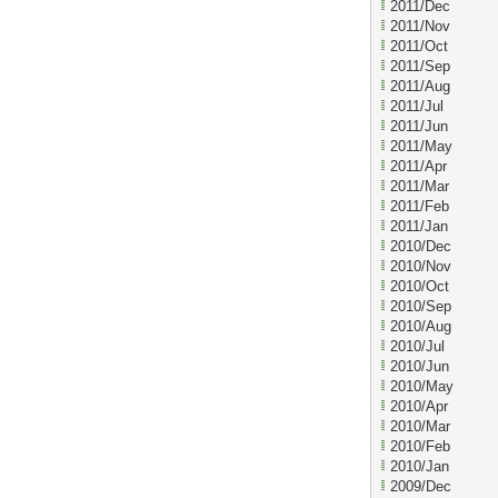
2011/Dec
2011/Nov
2011/Oct
2011/Sep
2011/Aug
2011/Jul
2011/Jun
2011/May
2011/Apr
2011/Mar
2011/Feb
2011/Jan
2010/Dec
2010/Nov
2010/Oct
2010/Sep
2010/Aug
2010/Jul
2010/Jun
2010/May
2010/Apr
2010/Mar
2010/Feb
2010/Jan
2009/Dec