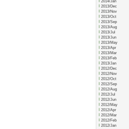
2014/Jan
2013/Dec
2013/Nov
2013/Oct
2013/Sep
2013/Aug
2013/Jul
2013/Jun
2013/May
2013/Apr
2013/Mar
2013/Feb
2013/Jan
2012/Dec
2012/Nov
2012/Oct
2012/Sep
2012/Aug
2012/Jul
2012/Jun
2012/May
2012/Apr
2012/Mar
2012/Feb
2012/Jan