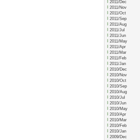
2011/Dec
2011/Nov
2011/Oct
2011/Sep
2011/Aug
2011/Jul
2011/Jun
2011/May
2011/Apr
2011/Mar
2011/Feb
2011/Jan
2010/Dec
2010/Nov
2010/Oct
2010/Sep
2010/Aug
2010/Jul
2010/Jun
2010/May
2010/Apr
2010/Mar
2010/Feb
2010/Jan
2009/Dec