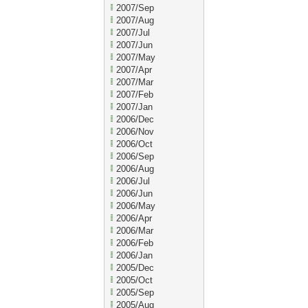
2007/Sep
2007/Aug
2007/Jul
2007/Jun
2007/May
2007/Apr
2007/Mar
2007/Feb
2007/Jan
2006/Dec
2006/Nov
2006/Oct
2006/Sep
2006/Aug
2006/Jul
2006/Jun
2006/May
2006/Apr
2006/Mar
2006/Feb
2006/Jan
2005/Dec
2005/Oct
2005/Sep
2005/Aug