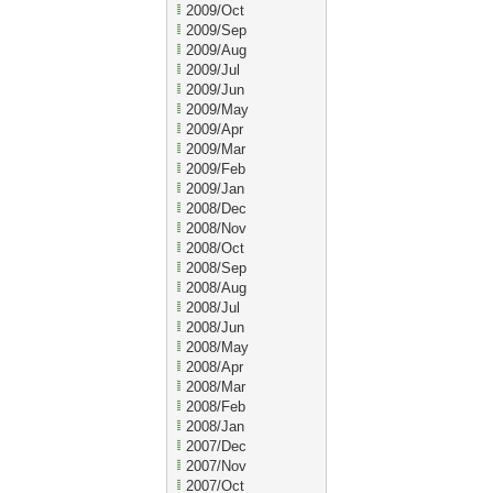
2009/Oct
2009/Sep
2009/Aug
2009/Jul
2009/Jun
2009/May
2009/Apr
2009/Mar
2009/Feb
2009/Jan
2008/Dec
2008/Nov
2008/Oct
2008/Sep
2008/Aug
2008/Jul
2008/Jun
2008/May
2008/Apr
2008/Mar
2008/Feb
2008/Jan
2007/Dec
2007/Nov
2007/Oct