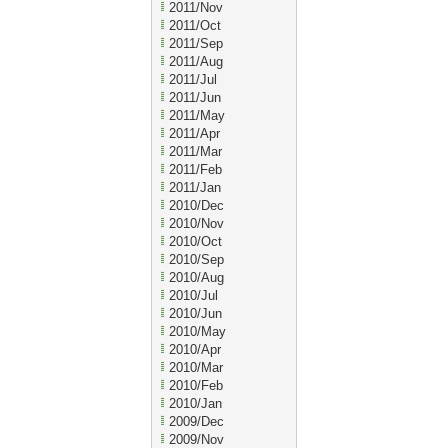
2011/Nov
2011/Oct
2011/Sep
2011/Aug
2011/Jul
2011/Jun
2011/May
2011/Apr
2011/Mar
2011/Feb
2011/Jan
2010/Dec
2010/Nov
2010/Oct
2010/Sep
2010/Aug
2010/Jul
2010/Jun
2010/May
2010/Apr
2010/Mar
2010/Feb
2010/Jan
2009/Dec
2009/Nov