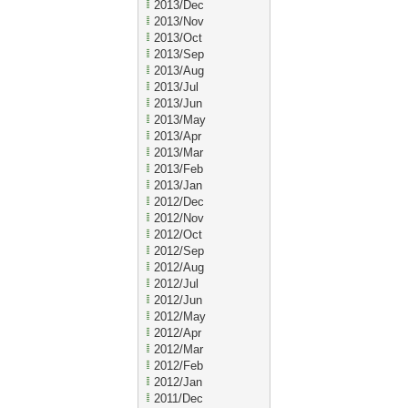
2013/Dec
2013/Nov
2013/Oct
2013/Sep
2013/Aug
2013/Jul
2013/Jun
2013/May
2013/Apr
2013/Mar
2013/Feb
2013/Jan
2012/Dec
2012/Nov
2012/Oct
2012/Sep
2012/Aug
2012/Jul
2012/Jun
2012/May
2012/Apr
2012/Mar
2012/Feb
2012/Jan
2011/Dec