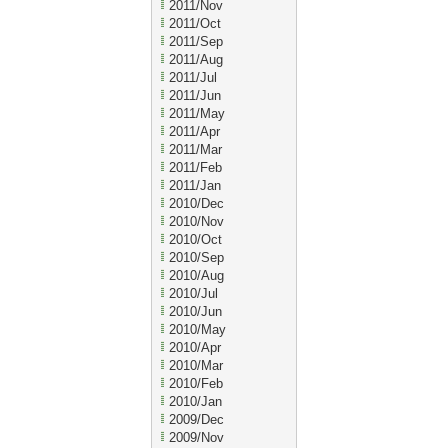
2011/Nov
2011/Oct
2011/Sep
2011/Aug
2011/Jul
2011/Jun
2011/May
2011/Apr
2011/Mar
2011/Feb
2011/Jan
2010/Dec
2010/Nov
2010/Oct
2010/Sep
2010/Aug
2010/Jul
2010/Jun
2010/May
2010/Apr
2010/Mar
2010/Feb
2010/Jan
2009/Dec
2009/Nov