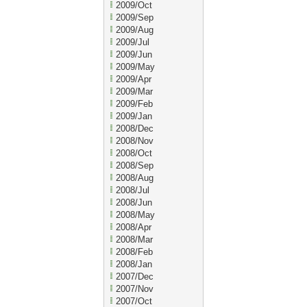
2009/Oct
2009/Sep
2009/Aug
2009/Jul
2009/Jun
2009/May
2009/Apr
2009/Mar
2009/Feb
2009/Jan
2008/Dec
2008/Nov
2008/Oct
2008/Sep
2008/Aug
2008/Jul
2008/Jun
2008/May
2008/Apr
2008/Mar
2008/Feb
2008/Jan
2007/Dec
2007/Nov
2007/Oct