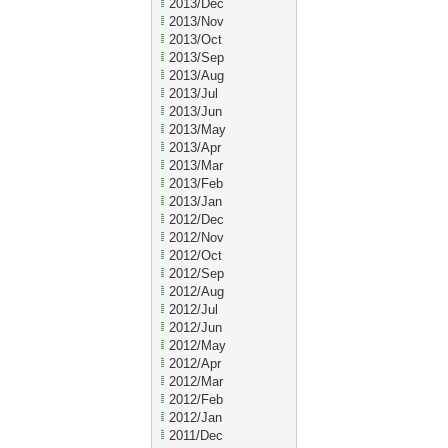
2013/Dec
2013/Nov
2013/Oct
2013/Sep
2013/Aug
2013/Jul
2013/Jun
2013/May
2013/Apr
2013/Mar
2013/Feb
2013/Jan
2012/Dec
2012/Nov
2012/Oct
2012/Sep
2012/Aug
2012/Jul
2012/Jun
2012/May
2012/Apr
2012/Mar
2012/Feb
2012/Jan
2011/Dec