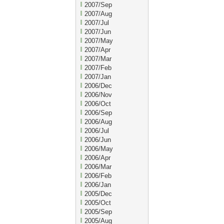
2007/Sep
2007/Aug
2007/Jul
2007/Jun
2007/May
2007/Apr
2007/Mar
2007/Feb
2007/Jan
2006/Dec
2006/Nov
2006/Oct
2006/Sep
2006/Aug
2006/Jul
2006/Jun
2006/May
2006/Apr
2006/Mar
2006/Feb
2006/Jan
2005/Dec
2005/Oct
2005/Sep
2005/Aug