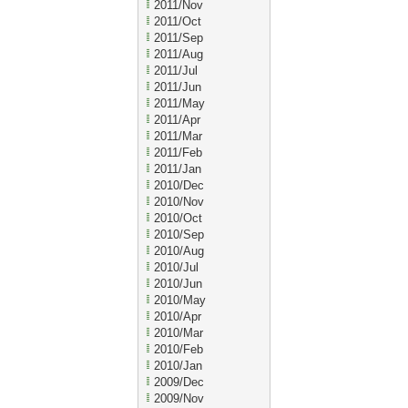
2011/Nov
2011/Oct
2011/Sep
2011/Aug
2011/Jul
2011/Jun
2011/May
2011/Apr
2011/Mar
2011/Feb
2011/Jan
2010/Dec
2010/Nov
2010/Oct
2010/Sep
2010/Aug
2010/Jul
2010/Jun
2010/May
2010/Apr
2010/Mar
2010/Feb
2010/Jan
2009/Dec
2009/Nov