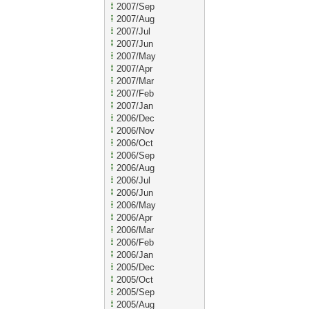
2007/Sep
2007/Aug
2007/Jul
2007/Jun
2007/May
2007/Apr
2007/Mar
2007/Feb
2007/Jan
2006/Dec
2006/Nov
2006/Oct
2006/Sep
2006/Aug
2006/Jul
2006/Jun
2006/May
2006/Apr
2006/Mar
2006/Feb
2006/Jan
2005/Dec
2005/Oct
2005/Sep
2005/Aug