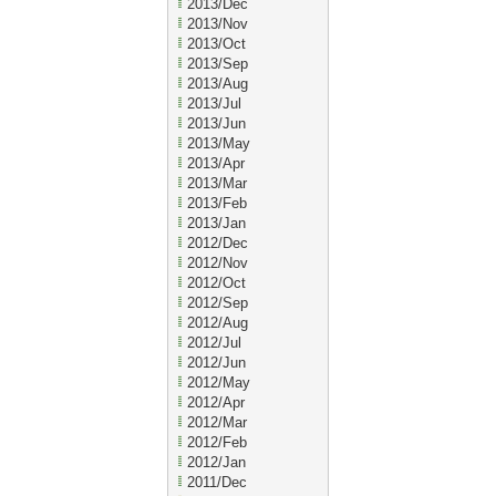
2013/Dec
2013/Nov
2013/Oct
2013/Sep
2013/Aug
2013/Jul
2013/Jun
2013/May
2013/Apr
2013/Mar
2013/Feb
2013/Jan
2012/Dec
2012/Nov
2012/Oct
2012/Sep
2012/Aug
2012/Jul
2012/Jun
2012/May
2012/Apr
2012/Mar
2012/Feb
2012/Jan
2011/Dec