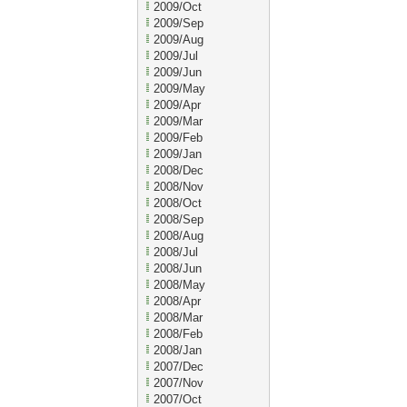
2009/Oct
2009/Sep
2009/Aug
2009/Jul
2009/Jun
2009/May
2009/Apr
2009/Mar
2009/Feb
2009/Jan
2008/Dec
2008/Nov
2008/Oct
2008/Sep
2008/Aug
2008/Jul
2008/Jun
2008/May
2008/Apr
2008/Mar
2008/Feb
2008/Jan
2007/Dec
2007/Nov
2007/Oct