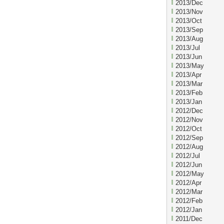
2013/Dec
2013/Nov
2013/Oct
2013/Sep
2013/Aug
2013/Jul
2013/Jun
2013/May
2013/Apr
2013/Mar
2013/Feb
2013/Jan
2012/Dec
2012/Nov
2012/Oct
2012/Sep
2012/Aug
2012/Jul
2012/Jun
2012/May
2012/Apr
2012/Mar
2012/Feb
2012/Jan
2011/Dec