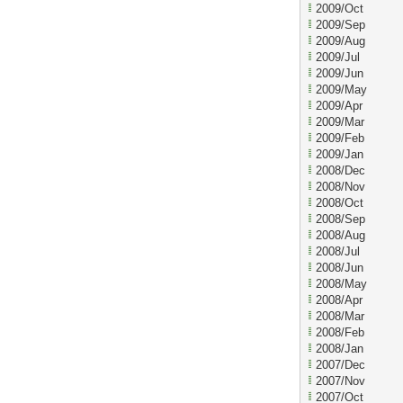
2009/Oct
2009/Sep
2009/Aug
2009/Jul
2009/Jun
2009/May
2009/Apr
2009/Mar
2009/Feb
2009/Jan
2008/Dec
2008/Nov
2008/Oct
2008/Sep
2008/Aug
2008/Jul
2008/Jun
2008/May
2008/Apr
2008/Mar
2008/Feb
2008/Jan
2007/Dec
2007/Nov
2007/Oct