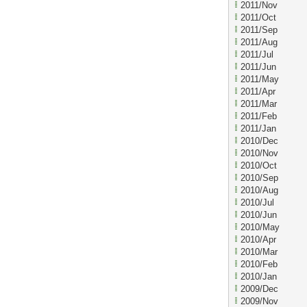
2011/Nov
2011/Oct
2011/Sep
2011/Aug
2011/Jul
2011/Jun
2011/May
2011/Apr
2011/Mar
2011/Feb
2011/Jan
2010/Dec
2010/Nov
2010/Oct
2010/Sep
2010/Aug
2010/Jul
2010/Jun
2010/May
2010/Apr
2010/Mar
2010/Feb
2010/Jan
2009/Dec
2009/Nov