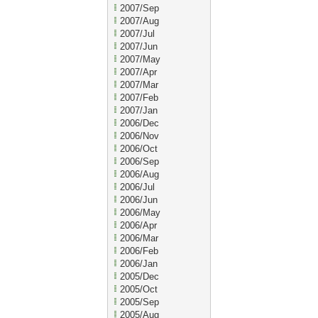
2007/Sep
2007/Aug
2007/Jul
2007/Jun
2007/May
2007/Apr
2007/Mar
2007/Feb
2007/Jan
2006/Dec
2006/Nov
2006/Oct
2006/Sep
2006/Aug
2006/Jul
2006/Jun
2006/May
2006/Apr
2006/Mar
2006/Feb
2006/Jan
2005/Dec
2005/Oct
2005/Sep
2005/Aug