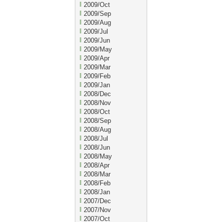
2009/Oct
2009/Sep
2009/Aug
2009/Jul
2009/Jun
2009/May
2009/Apr
2009/Mar
2009/Feb
2009/Jan
2008/Dec
2008/Nov
2008/Oct
2008/Sep
2008/Aug
2008/Jul
2008/Jun
2008/May
2008/Apr
2008/Mar
2008/Feb
2008/Jan
2007/Dec
2007/Nov
2007/Oct