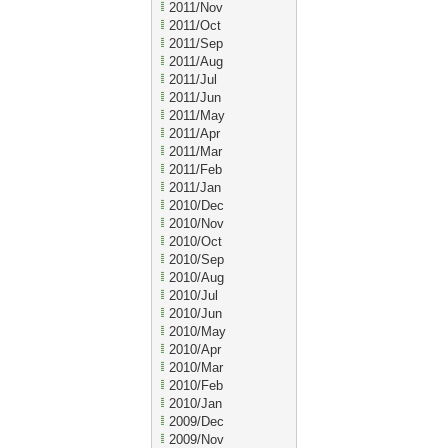
2011/Nov
2011/Oct
2011/Sep
2011/Aug
2011/Jul
2011/Jun
2011/May
2011/Apr
2011/Mar
2011/Feb
2011/Jan
2010/Dec
2010/Nov
2010/Oct
2010/Sep
2010/Aug
2010/Jul
2010/Jun
2010/May
2010/Apr
2010/Mar
2010/Feb
2010/Jan
2009/Dec
2009/Nov