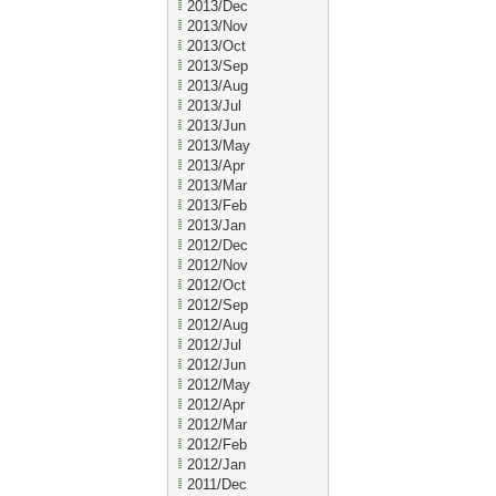
2013/Dec
2013/Nov
2013/Oct
2013/Sep
2013/Aug
2013/Jul
2013/Jun
2013/May
2013/Apr
2013/Mar
2013/Feb
2013/Jan
2012/Dec
2012/Nov
2012/Oct
2012/Sep
2012/Aug
2012/Jul
2012/Jun
2012/May
2012/Apr
2012/Mar
2012/Feb
2012/Jan
2011/Dec