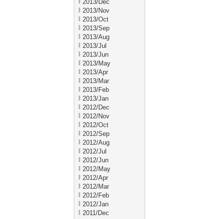
2013/Dec
2013/Nov
2013/Oct
2013/Sep
2013/Aug
2013/Jul
2013/Jun
2013/May
2013/Apr
2013/Mar
2013/Feb
2013/Jan
2012/Dec
2012/Nov
2012/Oct
2012/Sep
2012/Aug
2012/Jul
2012/Jun
2012/May
2012/Apr
2012/Mar
2012/Feb
2012/Jan
2011/Dec