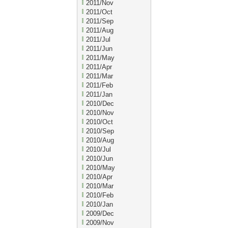
2011/Nov
2011/Oct
2011/Sep
2011/Aug
2011/Jul
2011/Jun
2011/May
2011/Apr
2011/Mar
2011/Feb
2011/Jan
2010/Dec
2010/Nov
2010/Oct
2010/Sep
2010/Aug
2010/Jul
2010/Jun
2010/May
2010/Apr
2010/Mar
2010/Feb
2010/Jan
2009/Dec
2009/Nov