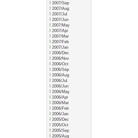
2007/Sep
2007/Aug
2007/Jul
2007/Jun
2007/May
2007/Apr
2007/Mar
2007/Feb
2007/Jan
2006/Dec
2006/Nov
2006/Oct
2006/Sep
2006/Aug
2006/Jul
2006/Jun
2006/May
2006/Apr
2006/Mar
2006/Feb
2006/Jan
2005/Dec
2005/Oct
2005/Sep
2005/Aug