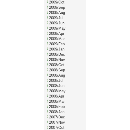
2009/Oct
2009/Sep
2009/Aug
2009/Jul
2009/Jun
2009/May
2009/Apr
2009/Mar
2009/Feb
2009/Jan
2008/Dec
2008/Nov
2008/Oct
2008/Sep
2008/Aug
2008/Jul
2008/Jun
2008/May
2008/Apr
2008/Mar
2008/Feb
2008/Jan
2007/Dec
2007/Nov
2007/Oct