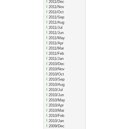
2011/Dec
2011/Nov
2011/Oct
2011/Sep
2011/Aug
2011/Jul
2011/Jun
2011/May
2011/Apr
2011/Mar
2011/Feb
2011/Jan
2010/Dec
2010/Nov
2010/Oct
2010/Sep
2010/Aug
2010/Jul
2010/Jun
2010/May
2010/Apr
2010/Mar
2010/Feb
2010/Jan
2009/Dec