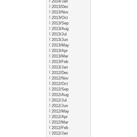
2014/Jan
2013/Dec
2013/Nov
2013/Oct
2013/Sep
2013/Aug
2013/Jul
2013/Jun
2013/May
2013/Apr
2013/Mar
2013/Feb
2013/Jan
2012/Dec
2012/Nov
2012/Oct
2012/Sep
2012/Aug
2012/Jul
2012/Jun
2012/May
2012/Apr
2012/Mar
2012/Feb
2012/Jan