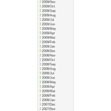
2009/Nov
2009/Oct
2009/Sep
2009/Aug
2009/Jul
2009/Jun
2009/May
2009/Apr
2009/Mar
2009/Feb
2009/Jan
2008/Dec
2008/Nov
2008/Oct
2008/Sep
2008/Aug
2008/Jul
2008/Jun
2008/May
2008/Apr
2008/Mar
2008/Feb
2008/Jan
2007/Dec
2007/Nov