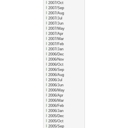
2007/Oct
2007/Sep
2007/Aug
2007/Jul
2007/Jun
2007/May
2007/Apr
2007/Mar
2007/Feb
2007/Jan
2006/Dec
2006/Nov
2006/Oct
2006/Sep
2006/Aug
2006/Jul
2006/Jun
2006/May
2006/Apr
2006/Mar
2006/Feb
2006/Jan
2005/Dec
2005/Oct
2005/Sep