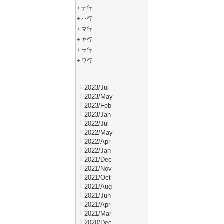
+
ナ行
+
ハ行
+
マ行
+
ヤ行
+
ラ行
+
ワ行
2023/Jul
2023/May
2023/Feb
2023/Jan
2022/Jul
2022/May
2022/Apr
2022/Jan
2021/Dec
2021/Nov
2021/Oct
2021/Aug
2021/Jun
2021/Apr
2021/Mar
2020/Dec