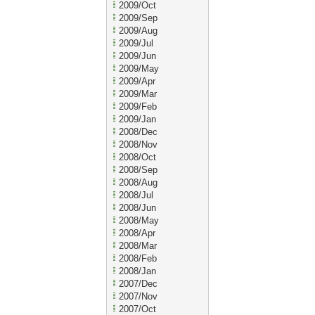
2009/Oct
2009/Sep
2009/Aug
2009/Jul
2009/Jun
2009/May
2009/Apr
2009/Mar
2009/Feb
2009/Jan
2008/Dec
2008/Nov
2008/Oct
2008/Sep
2008/Aug
2008/Jul
2008/Jun
2008/May
2008/Apr
2008/Mar
2008/Feb
2008/Jan
2007/Dec
2007/Nov
2007/Oct