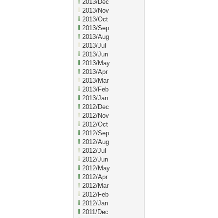
2013/Dec
2013/Nov
2013/Oct
2013/Sep
2013/Aug
2013/Jul
2013/Jun
2013/May
2013/Apr
2013/Mar
2013/Feb
2013/Jan
2012/Dec
2012/Nov
2012/Oct
2012/Sep
2012/Aug
2012/Jul
2012/Jun
2012/May
2012/Apr
2012/Mar
2012/Feb
2012/Jan
2011/Dec