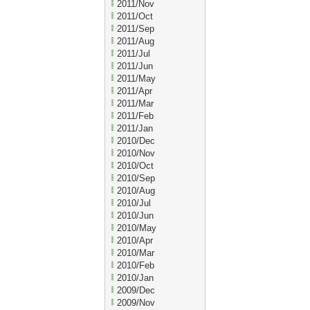
2011/Nov
2011/Oct
2011/Sep
2011/Aug
2011/Jul
2011/Jun
2011/May
2011/Apr
2011/Mar
2011/Feb
2011/Jan
2010/Dec
2010/Nov
2010/Oct
2010/Sep
2010/Aug
2010/Jul
2010/Jun
2010/May
2010/Apr
2010/Mar
2010/Feb
2010/Jan
2009/Dec
2009/Nov