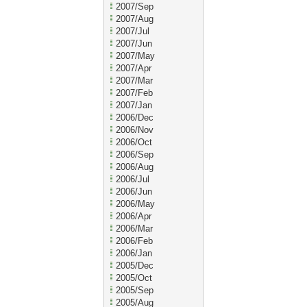
2007/Sep
2007/Aug
2007/Jul
2007/Jun
2007/May
2007/Apr
2007/Mar
2007/Feb
2007/Jan
2006/Dec
2006/Nov
2006/Oct
2006/Sep
2006/Aug
2006/Jul
2006/Jun
2006/May
2006/Apr
2006/Mar
2006/Feb
2006/Jan
2005/Dec
2005/Oct
2005/Sep
2005/Aug