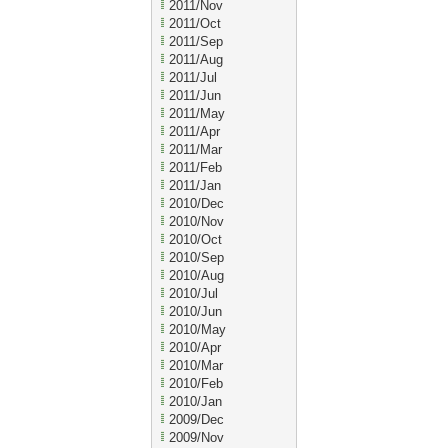
2011/Nov
2011/Oct
2011/Sep
2011/Aug
2011/Jul
2011/Jun
2011/May
2011/Apr
2011/Mar
2011/Feb
2011/Jan
2010/Dec
2010/Nov
2010/Oct
2010/Sep
2010/Aug
2010/Jul
2010/Jun
2010/May
2010/Apr
2010/Mar
2010/Feb
2010/Jan
2009/Dec
2009/Nov