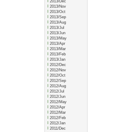
2013/Dec
2013/Nov
2013/Oct
2013/Sep
2013/Aug
2013/Jul
2013/Jun
2013/May
2013/Apr
2013/Mar
2013/Feb
2013/Jan
2012/Dec
2012/Nov
2012/Oct
2012/Sep
2012/Aug
2012/Jul
2012/Jun
2012/May
2012/Apr
2012/Mar
2012/Feb
2012/Jan
2011/Dec