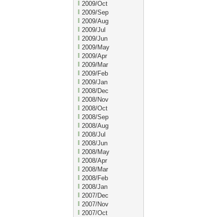
2009/Oct
2009/Sep
2009/Aug
2009/Jul
2009/Jun
2009/May
2009/Apr
2009/Mar
2009/Feb
2009/Jan
2008/Dec
2008/Nov
2008/Oct
2008/Sep
2008/Aug
2008/Jul
2008/Jun
2008/May
2008/Apr
2008/Mar
2008/Feb
2008/Jan
2007/Dec
2007/Nov
2007/Oct