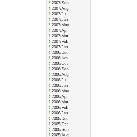
2007/Sep
2007/Aug
2007/Jul
2007/Jun
2007/May
2007/Apr
2007/Mar
2007/Feb
2007/Jan
2006/Dec
2006/Nov
2006/Oct
2006/Sep
2006/Aug
2006/Jul
2006/Jun
2006/May
2006/Apr
2006/Mar
2006/Feb
2006/Jan
2005/Dec
2005/Oct
2005/Sep
2005/Aug