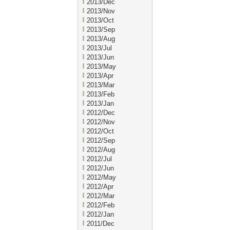
2013/Dec
2013/Nov
2013/Oct
2013/Sep
2013/Aug
2013/Jul
2013/Jun
2013/May
2013/Apr
2013/Mar
2013/Feb
2013/Jan
2012/Dec
2012/Nov
2012/Oct
2012/Sep
2012/Aug
2012/Jul
2012/Jun
2012/May
2012/Apr
2012/Mar
2012/Feb
2012/Jan
2011/Dec