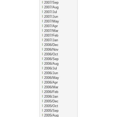
2007/Sep
2007/Aug
2007/Jul
2007/Jun
2007/May
2007/Apr
2007/Mar
2007/Feb
2007/Jan
2006/Dec
2006/Nov
2006/Oct
2006/Sep
2006/Aug
2006/Jul
2006/Jun
2006/May
2006/Apr
2006/Mar
2006/Feb
2006/Jan
2005/Dec
2005/Oct
2005/Sep
2005/Aug