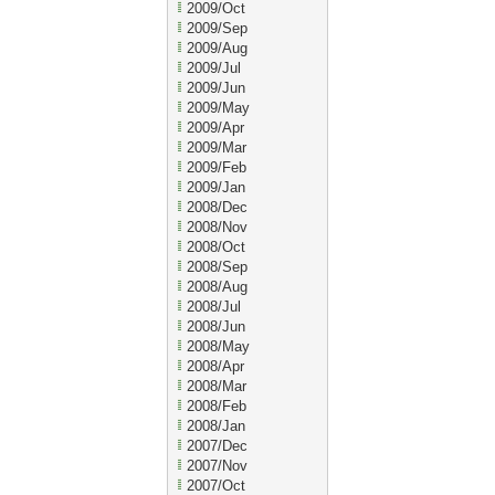
2009/Oct
2009/Sep
2009/Aug
2009/Jul
2009/Jun
2009/May
2009/Apr
2009/Mar
2009/Feb
2009/Jan
2008/Dec
2008/Nov
2008/Oct
2008/Sep
2008/Aug
2008/Jul
2008/Jun
2008/May
2008/Apr
2008/Mar
2008/Feb
2008/Jan
2007/Dec
2007/Nov
2007/Oct