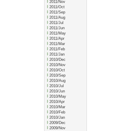
2011/Nov
2011/Oct
2011/Sep
2011/Aug
2011/Jul
2011/Jun
2011/May
2011/Apr
2011/Mar
2011/Feb
2011/Jan
2010/Dec
2010/Nov
2010/Oct
2010/Sep
2010/Aug
2010/Jul
2010/Jun
2010/May
2010/Apr
2010/Mar
2010/Feb
2010/Jan
2009/Dec
2009/Nov