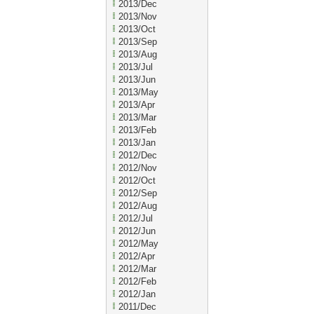
2013/Dec
2013/Nov
2013/Oct
2013/Sep
2013/Aug
2013/Jul
2013/Jun
2013/May
2013/Apr
2013/Mar
2013/Feb
2013/Jan
2012/Dec
2012/Nov
2012/Oct
2012/Sep
2012/Aug
2012/Jul
2012/Jun
2012/May
2012/Apr
2012/Mar
2012/Feb
2012/Jan
2011/Dec