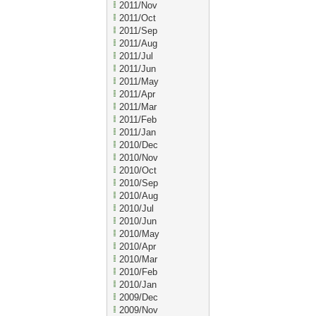
2011/Nov
2011/Oct
2011/Sep
2011/Aug
2011/Jul
2011/Jun
2011/May
2011/Apr
2011/Mar
2011/Feb
2011/Jan
2010/Dec
2010/Nov
2010/Oct
2010/Sep
2010/Aug
2010/Jul
2010/Jun
2010/May
2010/Apr
2010/Mar
2010/Feb
2010/Jan
2009/Dec
2009/Nov