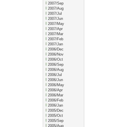
2007/Sep
2007/Aug
2007/Jul
2007/Jun
2007/May
2007/Apr
2007/Mar
2007/Feb
2007/Jan
2006/Dec
2006/Nov
2006/Oct
2006/Sep
2006/Aug
2006/Jul
2006/Jun
2006/May
2006/Apr
2006/Mar
2006/Feb
2006/Jan
2005/Dec
2005/Oct
2005/Sep
2005/Aug