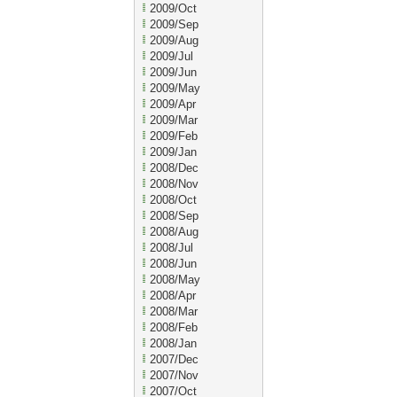
2009/Oct
2009/Sep
2009/Aug
2009/Jul
2009/Jun
2009/May
2009/Apr
2009/Mar
2009/Feb
2009/Jan
2008/Dec
2008/Nov
2008/Oct
2008/Sep
2008/Aug
2008/Jul
2008/Jun
2008/May
2008/Apr
2008/Mar
2008/Feb
2008/Jan
2007/Dec
2007/Nov
2007/Oct