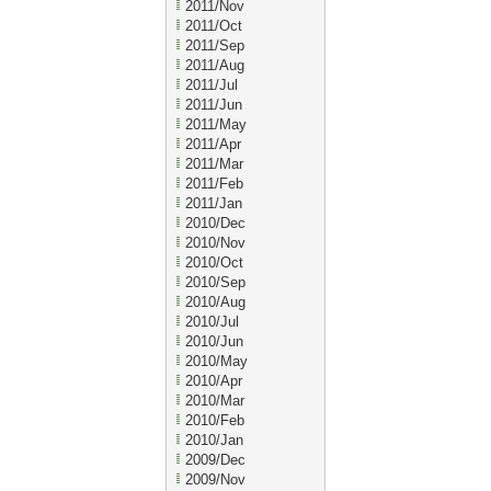
2011/Nov
2011/Oct
2011/Sep
2011/Aug
2011/Jul
2011/Jun
2011/May
2011/Apr
2011/Mar
2011/Feb
2011/Jan
2010/Dec
2010/Nov
2010/Oct
2010/Sep
2010/Aug
2010/Jul
2010/Jun
2010/May
2010/Apr
2010/Mar
2010/Feb
2010/Jan
2009/Dec
2009/Nov