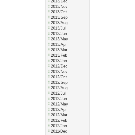
2013/Dec
2013/Nov
2013/Oct
2013/Sep
2013/Aug
2013/Jul
2013/Jun
2013/May
2013/Apr
2013/Mar
2013/Feb
2013/Jan
2012/Dec
2012/Nov
2012/Oct
2012/Sep
2012/Aug
2012/Jul
2012/Jun
2012/May
2012/Apr
2012/Mar
2012/Feb
2012/Jan
2011/Dec