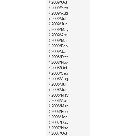
2009/Oct
2009/Sep
2009/Aug
2009/Jul
2009/Jun
2009/May
2009/Apr
2009/Mar
2009/Feb
2009/Jan
2008/Dec
2008/Nov
2008/Oct
2008/Sep
2008/Aug
2008/Jul
2008/Jun
2008/May
2008/Apr
2008/Mar
2008/Feb
2008/Jan
2007/Dec
2007/Nov
2007/Oct