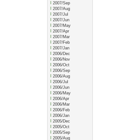
2007/Sep
2007/Aug
2007/Jul
2007/Jun
2007/May
2007/Apr
2007/Mar
2007/Feb
2007/Jan
2006/Dec
2006/Nov
2006/Oct
2006/Sep
2006/Aug
2006/Jul
2006/Jun
2006/May
2006/Apr
2006/Mar
2006/Feb
2006/Jan
2005/Dec
2005/Oct
2005/Sep
2005/Aug