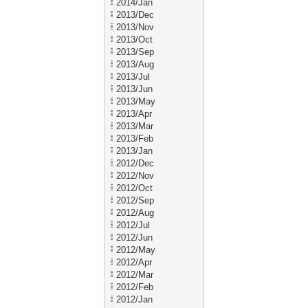
2014/Jan
2013/Dec
2013/Nov
2013/Oct
2013/Sep
2013/Aug
2013/Jul
2013/Jun
2013/May
2013/Apr
2013/Mar
2013/Feb
2013/Jan
2012/Dec
2012/Nov
2012/Oct
2012/Sep
2012/Aug
2012/Jul
2012/Jun
2012/May
2012/Apr
2012/Mar
2012/Feb
2012/Jan