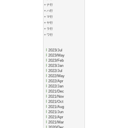
+
ナ行
+
ハ行
+
マ行
+
ヤ行
+
ラ行
+
ワ行
2023/Jul
2023/May
2023/Feb
2023/Jan
2022/Jul
2022/May
2022/Apr
2022/Jan
2021/Dec
2021/Nov
2021/Oct
2021/Aug
2021/Jun
2021/Apr
2021/Mar
2020/Dec