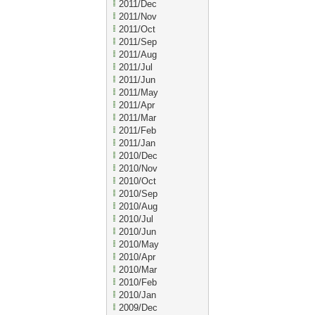
2011/Dec
2011/Nov
2011/Oct
2011/Sep
2011/Aug
2011/Jul
2011/Jun
2011/May
2011/Apr
2011/Mar
2011/Feb
2011/Jan
2010/Dec
2010/Nov
2010/Oct
2010/Sep
2010/Aug
2010/Jul
2010/Jun
2010/May
2010/Apr
2010/Mar
2010/Feb
2010/Jan
2009/Dec