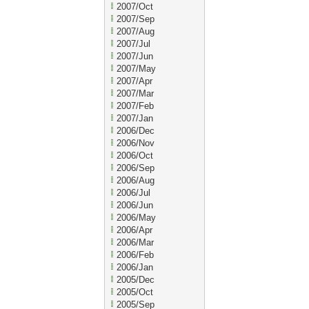
2007/Oct
2007/Sep
2007/Aug
2007/Jul
2007/Jun
2007/May
2007/Apr
2007/Mar
2007/Feb
2007/Jan
2006/Dec
2006/Nov
2006/Oct
2006/Sep
2006/Aug
2006/Jul
2006/Jun
2006/May
2006/Apr
2006/Mar
2006/Feb
2006/Jan
2005/Dec
2005/Oct
2005/Sep