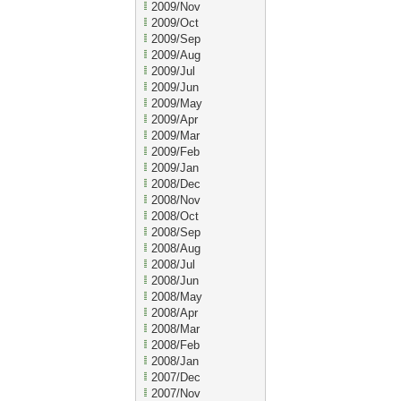
2009/Nov
2009/Oct
2009/Sep
2009/Aug
2009/Jul
2009/Jun
2009/May
2009/Apr
2009/Mar
2009/Feb
2009/Jan
2008/Dec
2008/Nov
2008/Oct
2008/Sep
2008/Aug
2008/Jul
2008/Jun
2008/May
2008/Apr
2008/Mar
2008/Feb
2008/Jan
2007/Dec
2007/Nov