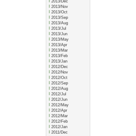
2013/Dec
2013/Nov
2013/Oct
2013/Sep
2013/Aug
2013/Jul
2013/Jun
2013/May
2013/Apr
2013/Mar
2013/Feb
2013/Jan
2012/Dec
2012/Nov
2012/Oct
2012/Sep
2012/Aug
2012/Jul
2012/Jun
2012/May
2012/Apr
2012/Mar
2012/Feb
2012/Jan
2011/Dec