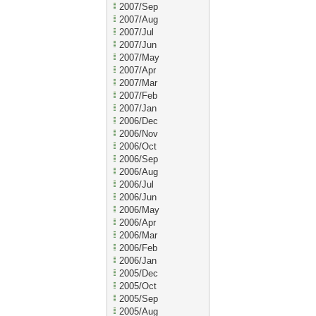
2007/Sep
2007/Aug
2007/Jul
2007/Jun
2007/May
2007/Apr
2007/Mar
2007/Feb
2007/Jan
2006/Dec
2006/Nov
2006/Oct
2006/Sep
2006/Aug
2006/Jul
2006/Jun
2006/May
2006/Apr
2006/Mar
2006/Feb
2006/Jan
2005/Dec
2005/Oct
2005/Sep
2005/Aug