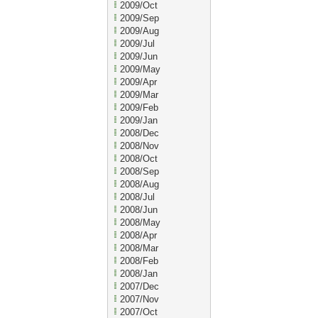
2009/Oct
2009/Sep
2009/Aug
2009/Jul
2009/Jun
2009/May
2009/Apr
2009/Mar
2009/Feb
2009/Jan
2008/Dec
2008/Nov
2008/Oct
2008/Sep
2008/Aug
2008/Jul
2008/Jun
2008/May
2008/Apr
2008/Mar
2008/Feb
2008/Jan
2007/Dec
2007/Nov
2007/Oct