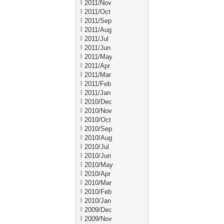
2011/Nov
2011/Oct
2011/Sep
2011/Aug
2011/Jul
2011/Jun
2011/May
2011/Apr
2011/Mar
2011/Feb
2011/Jan
2010/Dec
2010/Nov
2010/Oct
2010/Sep
2010/Aug
2010/Jul
2010/Jun
2010/May
2010/Apr
2010/Mar
2010/Feb
2010/Jan
2009/Dec
2009/Nov