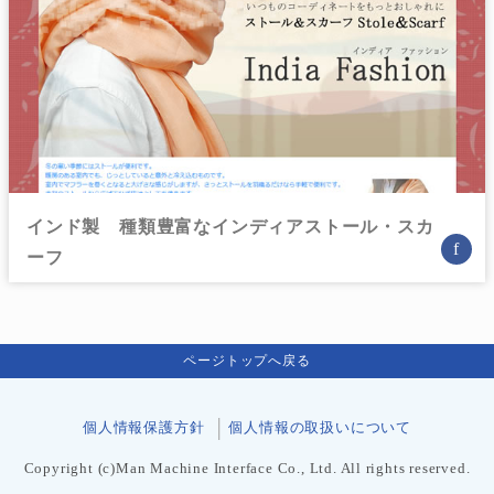
インド製 種類豊富なインディアストール・スカ
f
ーフ
ページトップへ戻る
個人情報保護方針
個人情報の取扱いについて
Copyright (c)Man Machine Interface Co., Ltd. All rights reserved.