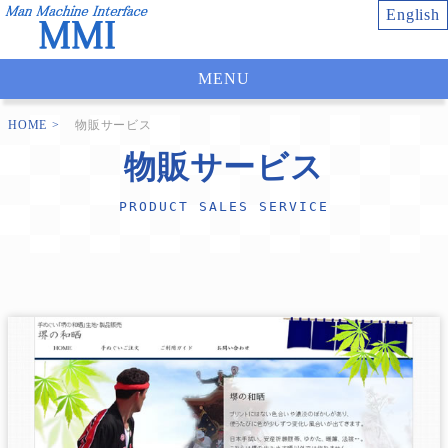
English
MENU
HOME
物販サービス
物販サービス
PRODUCT SALES SERVICE