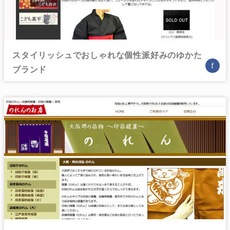
スタイリッシュでおしゃれな個性派好みのゆかた
f
ブランド