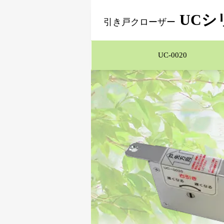
UCシ
引き戸クローザー
UC-0020