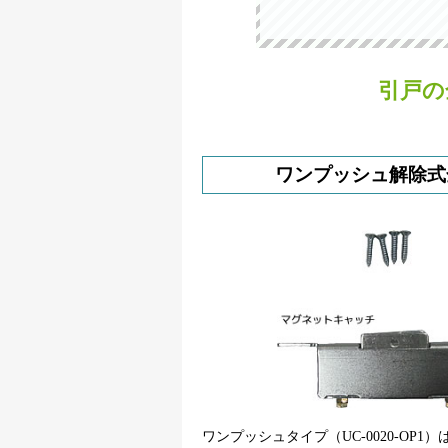
引戸の
ワンプッシュ解除式
ワンプッシュタイプ（UC-0020-OP