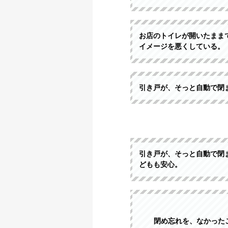
お店のトイレが開いたまま
イメージを悪くしている。
引き戸が、そっと自動で閉
引き戸が、そっと自動で閉
どもも安心。
閉め忘れを、なかった