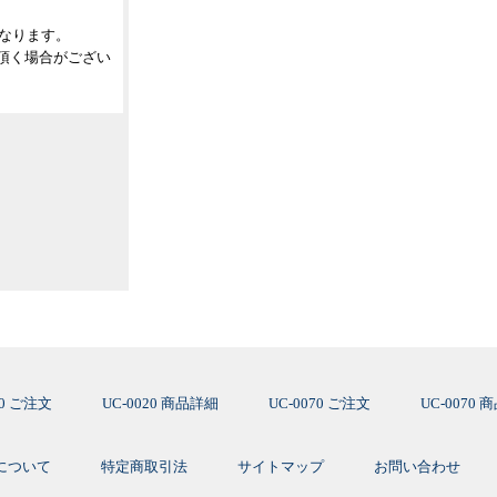
なります。
頂く場合がござい
20 ご注文
UC-0020 商品詳細
UC-0070 ご注文
UC-0070
について
特定商取引法
サイトマップ
お問い合わせ