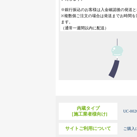
※銀行振込のお客様は入金確認後の発送と
※複数個ご注文の場合は発送までお時間を
ます。
（通常一週間以内に配送）
内蔵タイプ
UC-00
［施工業者様向け]
サイトご利用について
ご購入