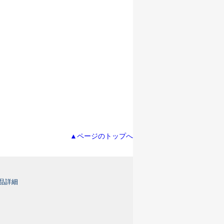
▲ページのトップへ
 商品詳細