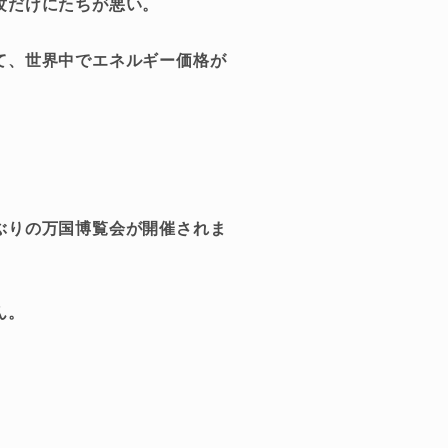
攻だけにたちが悪い。
て、世界中でエネルギー価格が
ぶりの万国博覧会が開催されま
ん。