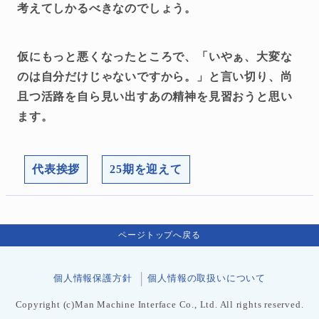
考えてしかるべきなのでしょう。
仮にもっと悪くなったところで、「いやぁ、大変な
のは自分だけじゃないですから。」と言い切り、尚
且つ活路を自ら見い出すあの精神を見習おうと思い
ます。
代表挨拶
25期を迎えて
ページトップへ戻る
個人情報保護方針
個人情報の取扱いについて
Copyright (c)Man Machine Interface Co., Ltd. All rights reserved.