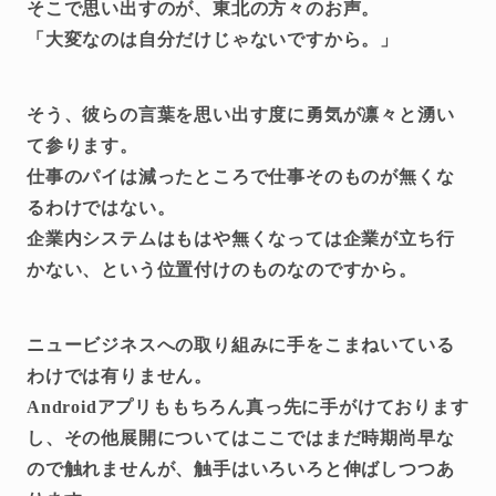
そこで思い出すのが、東北の方々のお声。
「大変なのは自分だけじゃないですから。」
そう、彼らの言葉を思い出す度に勇気が凛々と湧い
て参ります。
仕事のパイは減ったところで仕事そのものが無くな
るわけではない。
企業内システムはもはや無くなっては企業が立ち行
かない、という位置付けのものなのですから。
ニュービジネスへの取り組みに手をこまねいている
わけでは有りません。
Androidアプリももちろん真っ先に手がけております
し、その他展開についてはここではまだ時期尚早な
ので触れませんが、触手はいろいろと伸ばしつつあ