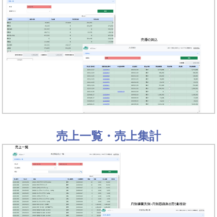
売上一覧・売上集計