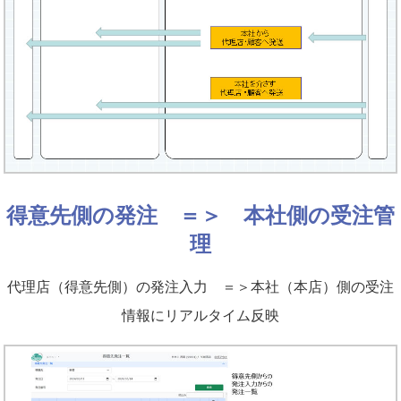
得意先側の発注 ＝＞ 本社側の受注管
理
代理店（得意先側）の発注入力 ＝＞本社（本店）側の受注
情報にリアルタイム反映