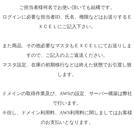
ご担当者様何名でお使い頂いても結構です。
ログインに必要な担当者ID、氏名、権限などはお送りするＥ
ＸＣＥＬにご記入下さい。
また商品、その他必要なマスタもＥＸＣＥＬにてお送りしま
すので、ご記入の上ご返送ください。
マスタ設定、在庫の初期移行などは終えた状態でお引渡し致
します。
ドメインの取得作業及び、AWSの設定、サーバー構築は弊社
で行います。
※但し、ドメイン利用料、AWS利用料に関しましてはお客様
のお支払いとなります。