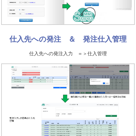
仕入先への発注 ＆ 発注仕入管理
仕入先への発注入力 ＝＞仕入管理