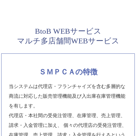
BtoB WEBサービス
マルチ多店舗間WEBサービス
ＳＭＰＣＡの特徴
当システムは代理店・フランチャイズを含む多層的な
商流に対応した販売管理機能及び入出庫在庫管理機能
を有します。
代理店・本社間の受発注管理、在庫管理、売上管理、
請求・入金管理に加え、 個々の代理店の受発注管理、
在庫管理、売上管理、請求・入金管理を行えるという