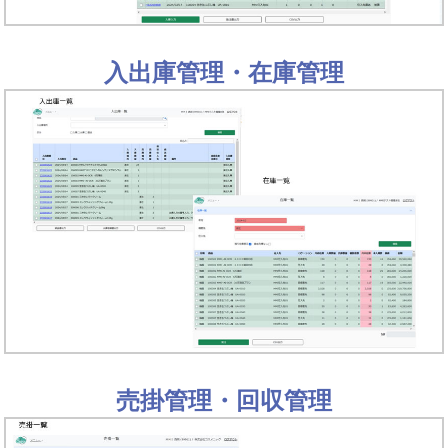
入出庫管理・在庫管理
売掛管理・回収管理