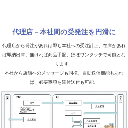
代理店－本社間の受発注を円滑に
代理店から発注があれば即ち本社への受注計上、在庫があれ
ば即納出庫、無ければ商品手配、ほぼワンタッチで可能とな
ります。
本社から店舗へのメッセージも同様。自動送信機能もあれ
ば、必要事項を添付送付も可能。