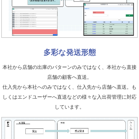
多彩な発送形態
本社から店舗の出庫のパターンのみではなく、本社から直接
店舗の顧客へ直送。
仕入先から本社へのみではなく、仕入先から店舗へ直送。も
しくはエンドユーザーへ直送などの様々な入出荷管理に対応
しています。