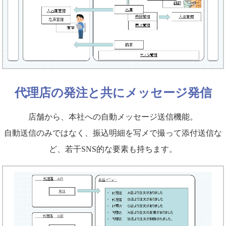
代理店の発注と共にメッセージ発信
店舗から、本社への自動メッセージ送信機能。
自動送信のみではなく、振込明細を写メで撮って添付送信な
ど、若干SNS的な要素も持ちます。