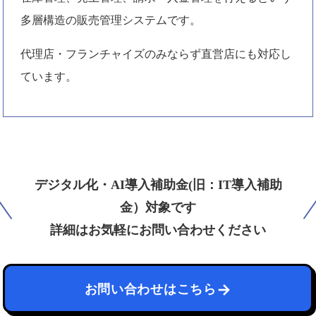
多層構造の販売管理システムです。
代理店・フランチャイズのみならず直営店にも対応し
ています。
デジタル化・AI導入補助金(旧：IT導入補助
金）対象です
詳細はお気軽にお問い合わせください
お問い合わせはこちら