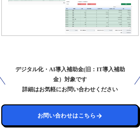
デジタル化・AI導入補助金(旧：IT導入補助
金）対象です
詳細はお気軽にお問い合わせください
お問い合わせはこちら