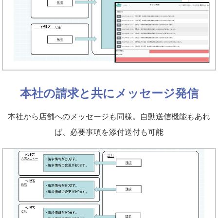
本社の請求と共にメッセージ発信
本社から店舗へのメッセージも同様。自動送信機能もあれ
ば、必要事項を添付送付も可能