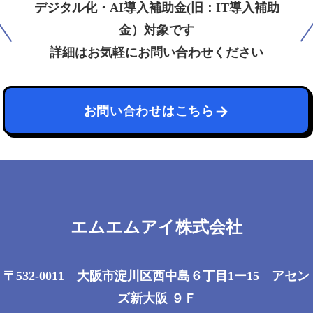
デジタル化・AI導入補助金(旧：IT導入補助
金）対象です
詳細はお気軽にお問い合わせください
お問い合わせはこちら
エムエムアイ株式会社
〒532-0011 大阪市淀川区西中島６丁目1ー15 アセン
ズ新大阪 ９Ｆ