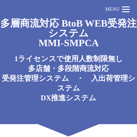
MENU
多層商流対応 BtoB WEB受発注
システム
MMI-SMPCA
1ライセンスで使用人数制限無し
多店舗・多段階商流対応
受発注管理システム ・ 入出荷管理シ
ステム
DX推進システム