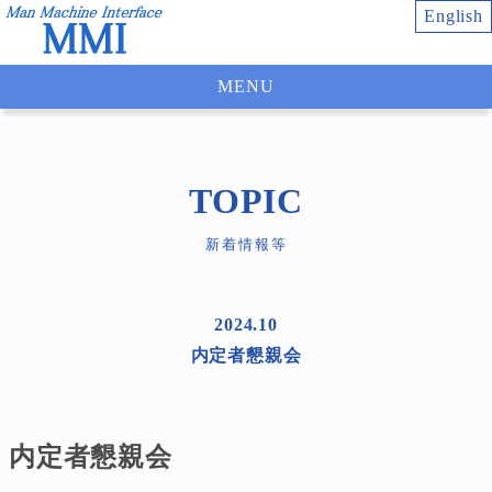
English
MENU
TOPIC
新着情報等
2024.10
内定者懇親会
内定者懇親会