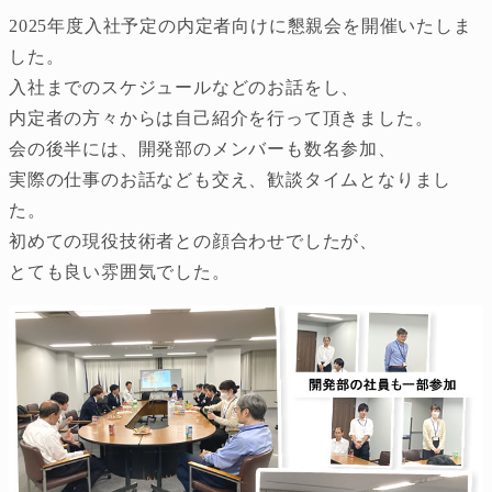
2025年度入社予定の内定者向けに懇親会を開催いたしま
した。
入社までのスケジュールなどのお話をし、
内定者の方々からは自己紹介を行って頂きました。
会の後半には、開発部のメンバーも数名参加、
実際の仕事のお話なども交え、歓談タイムとなりまし
た。
初めての現役技術者との顔合わせでしたが、
とても良い雰囲気でした。