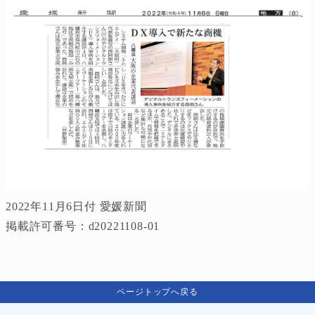
2022年11月6日付 愛媛新聞
掲載許可番号：d20221108-01
ページトップへ戻る