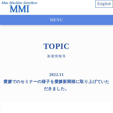
English
MENU
TOPIC
新着情報等
2022.11
愛媛でのセミナーの様子を愛媛新聞様に取り上げていた
だきました。