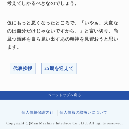
考えてしかるべきなのでしょう。
仮にもっと悪くなったところで、「いやぁ、大変な
のは自分だけじゃないですから。」と言い切り、尚
且つ活路を自ら見い出すあの精神を見習おうと思い
ます。
代表挨拶
25期を迎えて
ページトップへ戻る
個人情報保護方針
個人情報の取扱いについて
Copyright (c)Man Machine Interface Co., Ltd. All rights reserved.