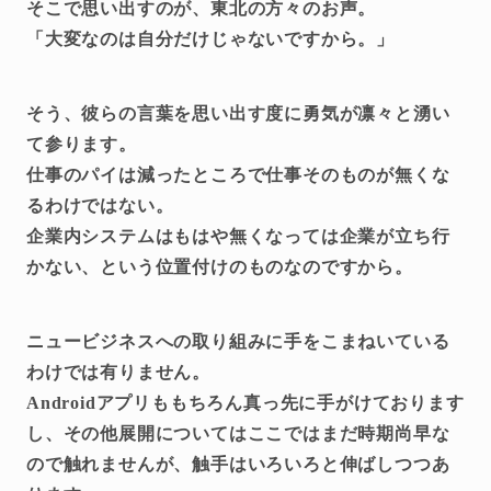
そこで思い出すのが、東北の方々のお声。
「大変なのは自分だけじゃないですから。」
そう、彼らの言葉を思い出す度に勇気が凛々と湧い
て参ります。
仕事のパイは減ったところで仕事そのものが無くな
るわけではない。
企業内システムはもはや無くなっては企業が立ち行
かない、という位置付けのものなのですから。
ニュービジネスへの取り組みに手をこまねいている
わけでは有りません。
Androidアプリももちろん真っ先に手がけております
し、その他展開についてはここではまだ時期尚早な
ので触れませんが、触手はいろいろと伸ばしつつあ