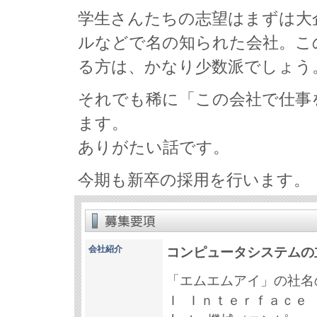
学生さんたちの志望はまずは大
ルなどで名の知られた会社。こ
る方は、かなり少数派でしょう
それでも稀に「この会社で仕事
ます。
ありがたい話です。
今期も新卒の採用を行います。
会社紹介
コンピュータシステムの
「エムエムアイ」の社名の
Ｉ Ｉｎｔｅｒｆａｃｅ （Man