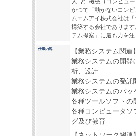
人 と 機械（コンピュ
かつて「動かないコンピ
ムエムアイ株式会社は「
構築する会社であります
テム提案」に最も力を注
仕事内容
【業務システム関連
業務システムの開発
析、設計
業務システムの受託
業務システムのパッ
各種ツールソフトの
各種コンピュータソ
グ及び教育
【ネットワーク関連