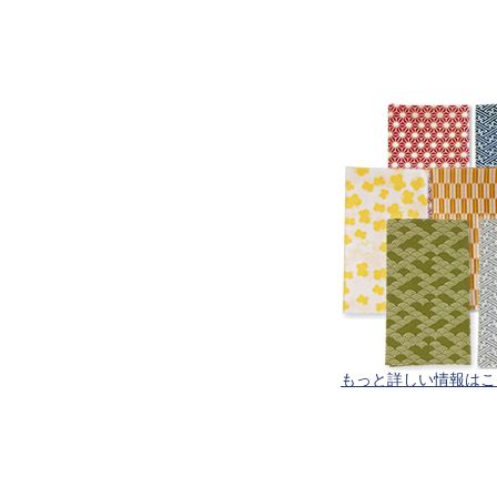
もっと詳しい情報はこ