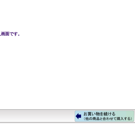
入画面です。