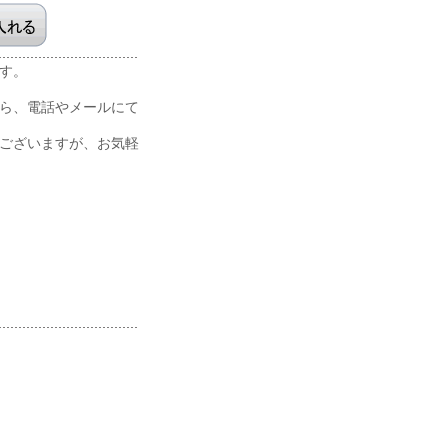
です。
ら、電話やメールにて
ございますが、お気軽